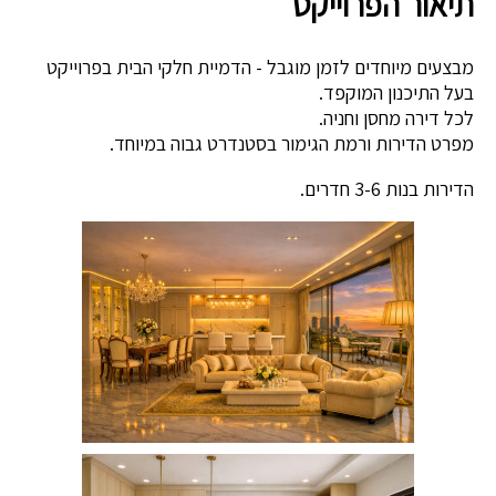
תיאור הפרוייקט
מבצעים מיוחדים לזמן מוגבל - הדמיית חלקי הבית בפרוייקט
בעל התיכנון המוקפד.
לכל דירה מחסן וחניה.
מפרט הדירות ורמת הגימור בסטנדרט גבוה במיוחד.
הדירות בנות 3-6 חדרים.