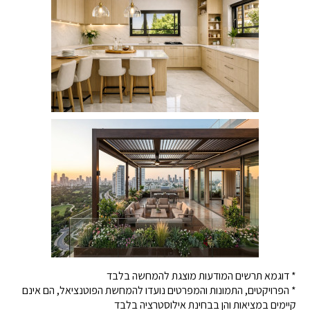
* דוגמא תרשים המודעות מוצגת להמחשה בלבד
* הפרויקטים, התמונות והמפרטים נועדו להמחשת הפוטנציאל, הם אינם
קיימים במציאות והן בבחינת אילוסטרציה בלבד